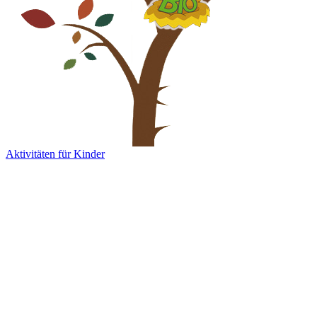
Aktivitäten für Kinder