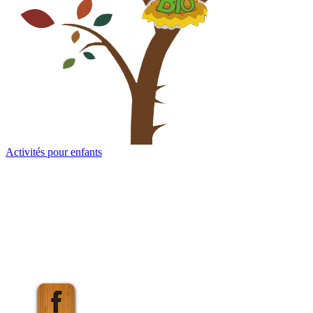
Activités pour enfants