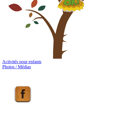
Activités pour enfants
Photos / Médias