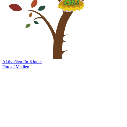
Aktivitäten für Kinder
Fotos / Medien